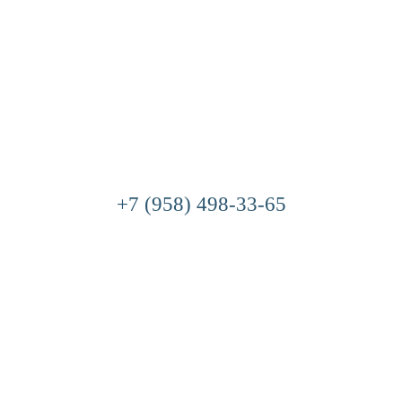
+7 (958) 498-33-65