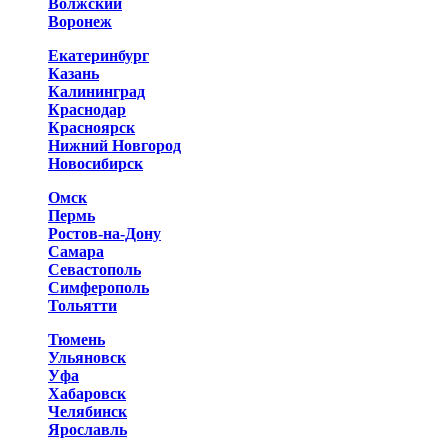
Волжский
Воронеж
Екатеринбург
Казань
Калининград
Краснодар
Красноярск
Нижний Новгород
Новосибирск
Омск
Пермь
Ростов-на-Дону
Самара
Севастополь
Симферополь
Тольятти
Тюмень
Ульяновск
Уфа
Хабаровск
Челябинск
Ярославль