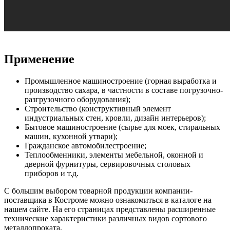
Применение
Промышленное машиностроение (горная выработка и
производство сахара, в частности в составе погрузочно-
разгрузочного оборудования);
Строительство (конструктивный элемент
индустриальных стен, кровли, дизайн интерьеров);
Бытовое машиностроение (сырье для моек, стиральных
машин, кухонной утвари);
Гражданское автомобилестроение;
Теплообменники, элементы мебельной, оконной и
дверной фурнитуры, сервировочных столовых
приборов и т.д.
С большим выбором товарной продукции компании-
поставщика в Костроме можно ознакомиться в каталоге на
нашем сайте. На его страницах представлены расширенные
технические характеристики различных видов сортового
металлопроката.