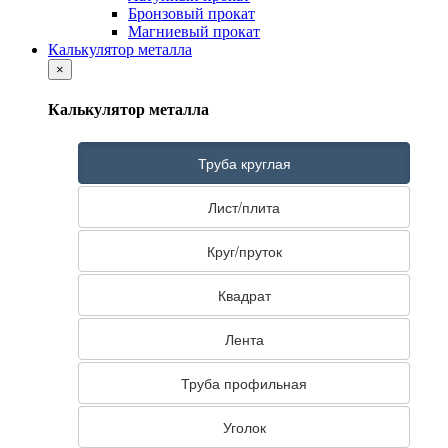
Бронзовый прокат
Магниевый прокат
Калькулятор металла
×
Калькулятор металла