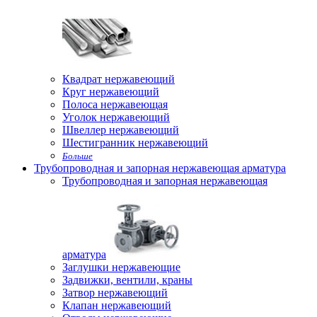
Квадрат нержавеющий
Круг нержавеющий
Полоса нержавеющая
Уголок нержавеющий
Швеллер нержавеющий
Шестигранник нержавеющий
Больше
Трубопроводная и запорная нержавеющая арматура
Трубопроводная и запорная нержавеющая
арматура
Заглушки нержавеющие
Задвижки, вентили, краны
Затвор нержавеющий
Клапан нержавеющий