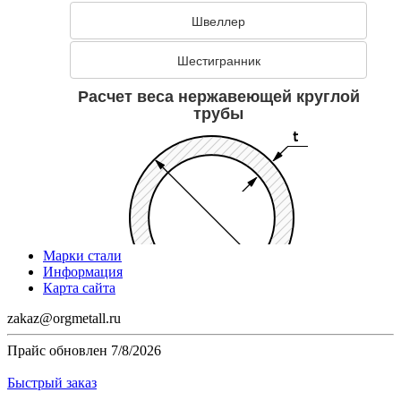
Марки стали
Информация
Карта сайта
zakaz@orgmetall.ru
Прайс обновлен
7/8/2026
Быстрый заказ