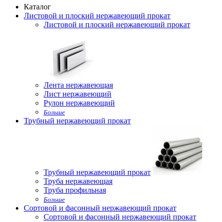
Каталог
Листовой и плоский нержавеющий прокат
Листовой и плоский нержавеющий прокат
Лента нержавеющая
Лист нержавеющий
Рулон нержавеющий
Больше
Трубный нержавеющий прокат
Трубный нержавеющий прокат
Труба нержавеющая
Труба профильная
Больше
Сортовой и фасонный нержавеющий прокат
Сортовой и фасонный нержавеющий прокат