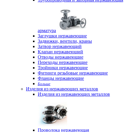
арматура
Заглушки нержавеющие
Задвижки, вентили, краны
Затвор нержавеющий
Клапан нержавеющий
Отводы нержавеющие
Переходы нержавеющие
Тройники нержавеющие
Фитинги резьбовые нержавеющие
Фланцы нержавеющие
Больше
Изделия из нержавеющих металлов
Изделия из нержавеющих металлов
Проволока нержавеющая