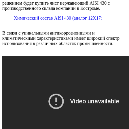
решением будет купить лист нержавеющий AISI 430 с
производственного склада компании в Костроме.
Химический состав AISI 430 (аналог 12Х17)
В связи с уникальными антикоррозионными и
климатическими характеристиками имеет широкий спектр
использования в различных областях промышленности.