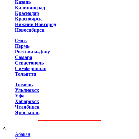
Казань
Калининград
Краснодар
Красноярск
Нижний Новгород
Новосибирск
Омск
Пермь
Ростов-на-Дону
Самара
Севастополь
Симферополь
Тольятти
Тюмень
Ульяновск
Уфа
Хабаровск
Челябинск
Ярославль
А
Абакан