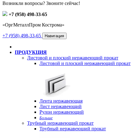
Возникли вопросы? Звоните сейчас!
+7 (958) 498-33-65
«ОргМеталлПром Кострома»
+7 (958) 498-33-65
Навигация
ПРОДУКЦИЯ
Листовой и плоский нержавеющий прокат
Листовой и плоский нержавеющий прокат
Лента нержавеющая
Лист нержавеющий
Рулон нержавеющий
Больше
Трубный нержавеющий прокат
Трубный нержавеющий прокат