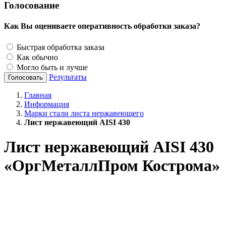
Голосование
Как Вы оцениваете оперативность обработки заказа?
Быстрая обработка заказа
Как обычно
Могло быть и лучше
Результаты
Голосовать
Главная
Информация
Марки стали листа нержавеющего
Лист нержавеющий AISI 430
Лист нержавеющий AISI 430
«ОргМеталлПром Кострома»