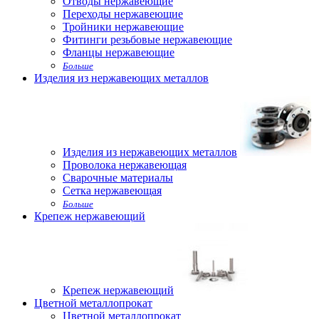
Отводы нержавеющие
Переходы нержавеющие
Тройники нержавеющие
Фитинги резьбовые нержавеющие
Фланцы нержавеющие
Больше
Изделия из нержавеющих металлов
Изделия из нержавеющих металлов
Проволока нержавеющая
Сварочные материалы
Сетка нержавеющая
Больше
Крепеж нержавеющий
Крепеж нержавеющий
Цветной металлопрокат
Цветной металлопрокат